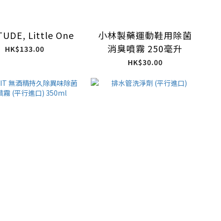
TUDE, Little One
小林製藥運動鞋用除菌
消臭噴霧 250毫升
HK$133.00
HK$30.00