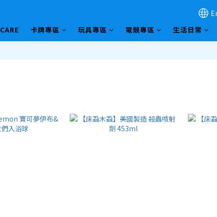
E
HCARE
卡牌專區
玩具專區
電競專區
生活日常