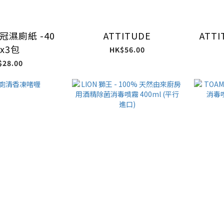
皇冠濕廁紙 -40
ATTITUDE
ATTI
x3包
HK$56.00
$28.00