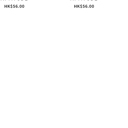
HK$56.00
HK$56.00