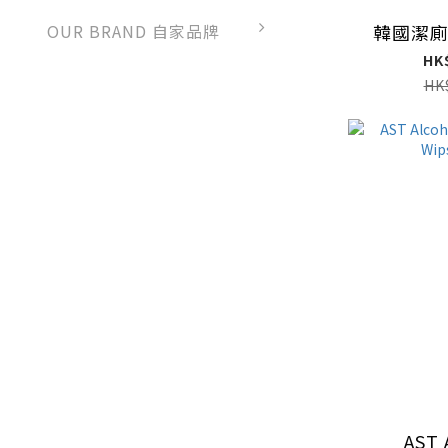
韓國潔
OUR BRAND 自家品牌
HK
HK
AST 