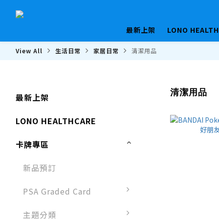
最新上架
LONO HEALT
View All
生活日常
家居日常
清潔用品
清潔用品
最新上架
LONO HEALTHCARE
卡牌專區
新品預訂
PSA Graded Card
主題分類