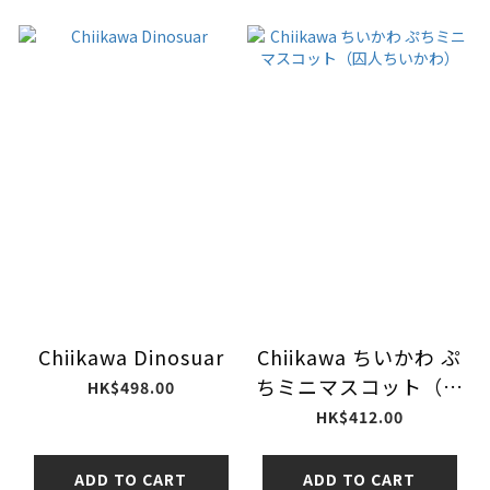
Chiikawa Dinosuar
Chiikawa ちいかわ ぷ
ちミニマスコット（囚
HK$498.00
人ちいかわ）
HK$412.00
ADD TO CART
ADD TO CART