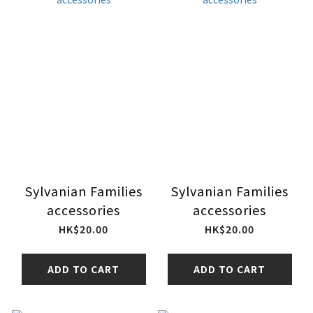
Sylvanian Families
Sylvanian Families
accessories
accessories
HK$20.00
HK$20.00
ADD TO CART
ADD TO CART