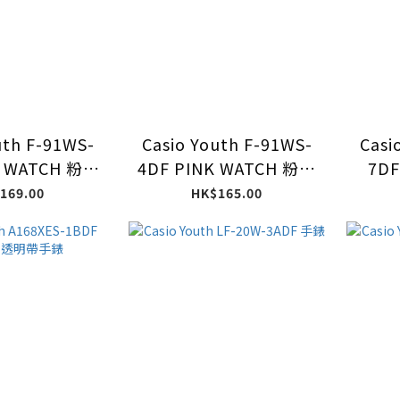
uth F-91WS-
Casio Youth F-91WS-
Casi
E WATCH 粉藍
4DF PINK WATCH 粉紅
7DF
明帶手錶
色透明帶手錶
169.00
HK$165.00