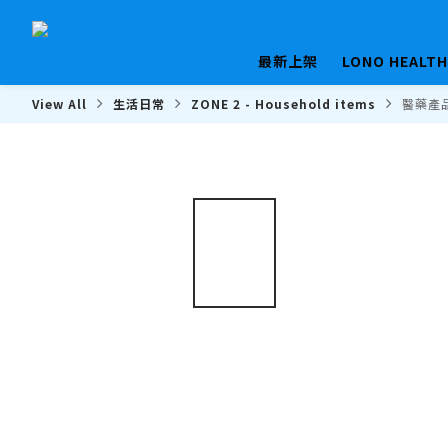
最新上架
LONO HEALT
View All
生活日常
ZONE 2 - Household items
醫藥產