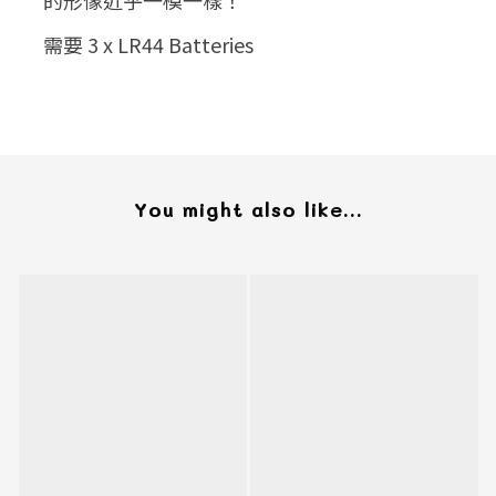
的形像近乎一模一樣！
需要 3 x LR44 Batteries
You might also like...