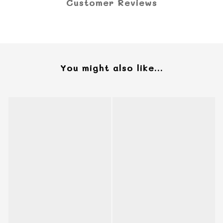
Customer Reviews
You might also like...