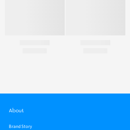
About
Brand Story