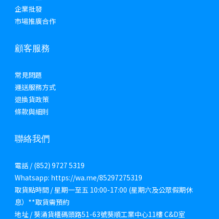
企業批發
市場推廣合作
顧客服務
常見問題
運送服務方式
退換貨政策
條款與細則
聯絡我們
電話 / (852) 9727 5319
Whatsapp: https://wa.me/85297275319
取貨點時間 / 星期一至五 10:00-17:00 (星期六及公眾假期休
息）**取貨需預約
地址 / 葵涌貨櫃碼頭路51-63號葵順工業中心11樓 C&D室