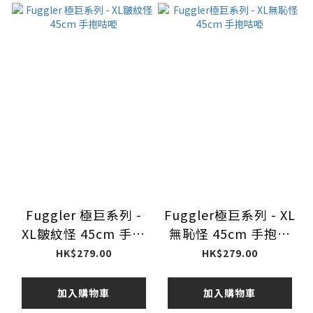
Fuggler 極巨系列 -
Fuggler極巨系列 - XL
XL皺紋怪 45cm 手抱
無恥怪 45cm 手抱咕
咕𠱸
𠱸
HK$279.00
HK$279.00
加入購物車
加入購物車