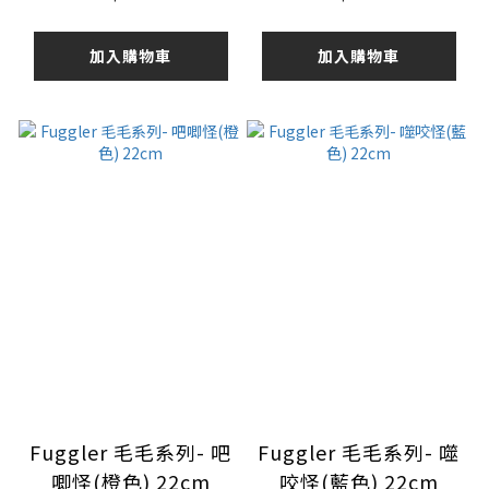
加入購物車
加入購物車
Fuggler 毛毛系列- 吧
Fuggler 毛毛系列- 噬
唧怪(橙色) 22cm
咬怪(藍色) 22cm