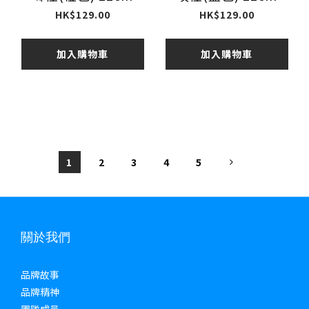
HK$129.00
HK$129.00
加入購物車
加入購物車
1
2
3
4
5
關於我們
品牌故事
品牌精神