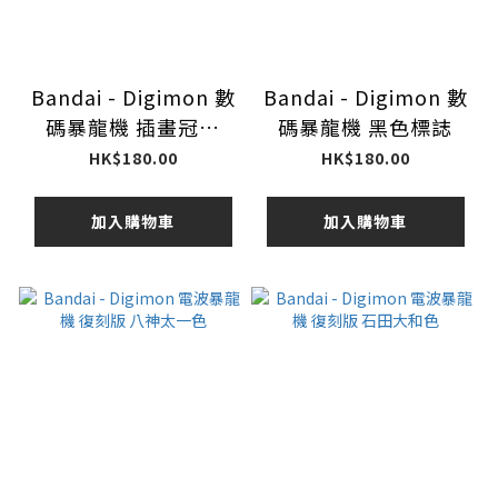
Bandai - Digimon 數
Bandai - Digimon 數
碼暴龍機 插畫冠軍
碼暴龍機 黑色標誌
Ver.1-5
HK$180.00
HK$180.00
加入購物車
加入購物車