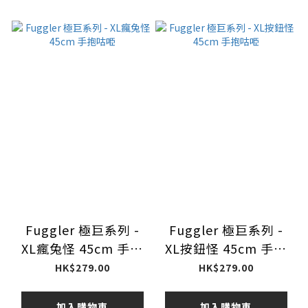
Fuggler 極巨系列 -
Fuggler 極巨系列 -
XL瘋兔怪 45cm 手抱
XL按鈕怪 45cm 手抱
咕𠱸
咕𠱸
HK$279.00
HK$279.00
加入購物車
加入購物車