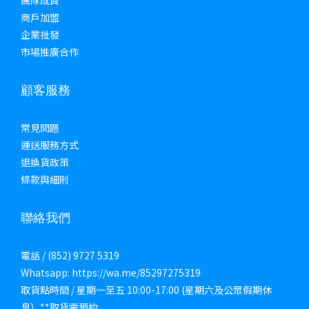
團隊成員
商戶加盟
企業批發
市場推廣合作
顧客服務
常見問題
運送服務方式
退換貨政策
條款與細則
聯絡我們
電話 / (852) 9727 5319
Whatsapp: https://wa.me/85297275319
取貨點時間 / 星期一至五 10:00-17:00 (星期六及公眾假期休
息）**取貨需預約