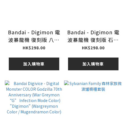
Bandai - Digimon 電
Bandai - Digimon 電
波暴龍機 復刻版 八神
波暴龍機 復刻版 石田
太一色
大和色
HK$298.00
HK$298.00
加入購物車
加入購物車