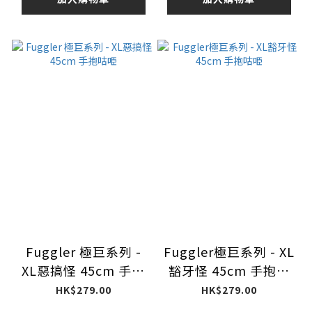
Fuggler 極巨系列 -
Fuggler極巨系列 - XL
XL惡搞怪 45cm 手抱
豁牙怪 45cm 手抱咕
咕𠱸
𠱸
HK$279.00
HK$279.00