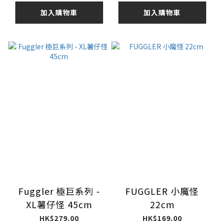
加入購物車
加入購物車
Fuggler 極巨系列 -
FUGGLER 小魔怪
XL薯仔怪 45cm
22cm
HK$279.00
HK$169.00