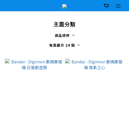
主題分類
商品排序
每頁顯示 24 個