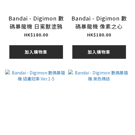
Bandai - Digimon 數
Bandai - Digimon 數
碼暴龍機 日冕獸塗鴉
碼暴龍機 像素之心
HK$180.00
HK$180.00
加入購物車
加入購物車