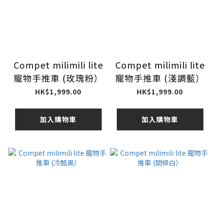
Compet milimili lite
Compet milimili lite
寵物手推車 (玫瑰粉）
寵物手推車 (淺調藍）
HK$1,999.00
HK$1,999.00
加入購物車
加入購物車