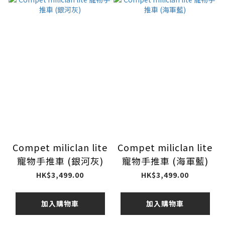
Compet miliclan lite
Compet miliclan lite
寵物手推車 (銀河灰)
寵物手推車 (海軍藍)
HK$3,499.00
HK$3,499.00
加入購物車
加入購物車