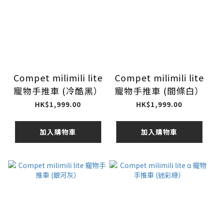
Compet milimili lite
Compet milimili lite
寵物手推車 (冷酷黑）
寵物手推車 (間條白）
HK$1,999.00
HK$1,999.00
加入購物車
加入購物車