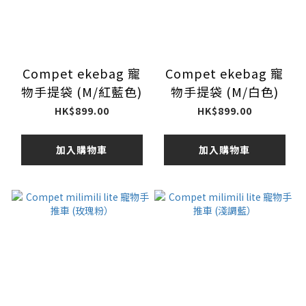
Compet ekebag 寵
Compet ekebag 寵
物手提袋 (M/紅藍色)
物手提袋 (M/白色)
HK$899.00
HK$899.00
加入購物車
加入購物車