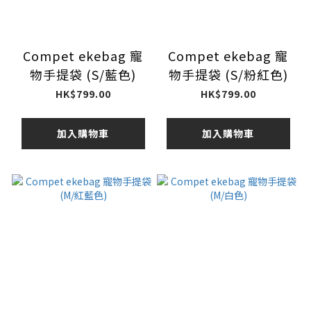
Compet ekebag 寵
Compet ekebag 寵
物手提袋 (S/藍色)
物手提袋 (S/粉紅色)
HK$799.00
HK$799.00
加入購物車
加入購物車