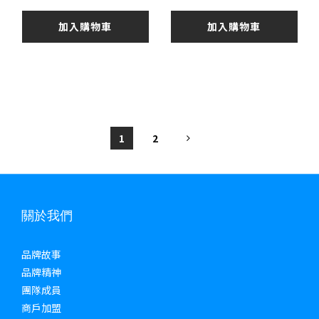
加入購物車
加入購物車
1
2
關於我們
品牌故事
品牌精神
團隊成員
商戶加盟