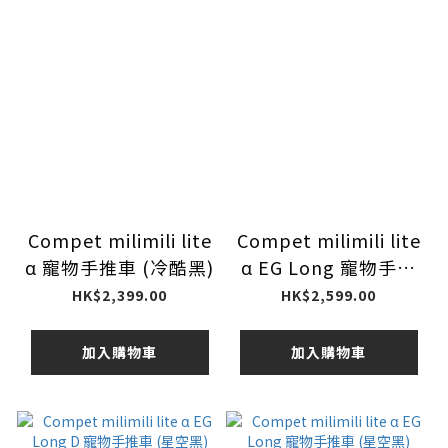
Compet milimili lite
Compet milimili lite
α 寵物手推車 (冷酷黑)
α EG Long 寵物手推
車 (淺白灰)
HK$2,399.00
HK$2,599.00
加入購物車
加入購物車