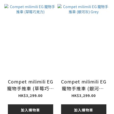
Compet milimili EG
Compet milimili EG
寵物手推車 (草莓巧克
寵物手推車 (銀河灰)
力)
Grey
HK$3,299.00
HK$3,299.00
加入購物車
加入購物車