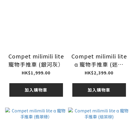
Compet milimili lite
Compet milimili lite
寵物手推車 (銀河灰）
α 寵物手推車 (迷彩
綠）
HK$1,999.00
HK$2,399.00
加入購物車
加入購物車