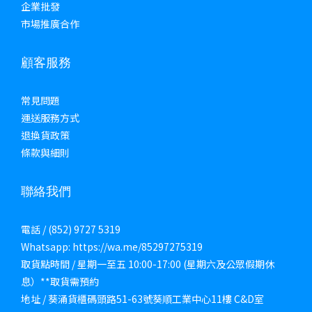
企業批發
市場推廣合作
顧客服務
常見問題
運送服務方式
退換貨政策
條款與細則
聯絡我們
電話 / (852) 9727 5319
Whatsapp: https://wa.me/85297275319
取貨點時間 / 星期一至五 10:00-17:00 (星期六及公眾假期休
息）**取貨需預約
地址 / 葵涌貨櫃碼頭路51-63號葵順工業中心11樓 C&D室