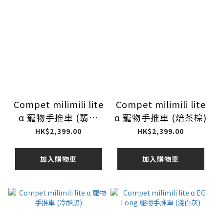
Compet milimili lite
Compet milimili lite
α 寵物手推車 (翡翠
α 寵物手推車 (焙茶棕)
綠）
HK$2,399.00
HK$2,399.00
加入購物車
加入購物車