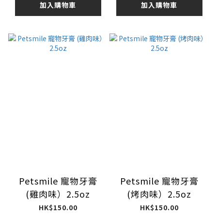
加入購物車
加入購物車
Petsmile 寵物牙膏
Petsmile 寵物牙膏
(雞肉味）2.5oz
(烤肉味）2.5oz
HK$150.00
HK$150.00