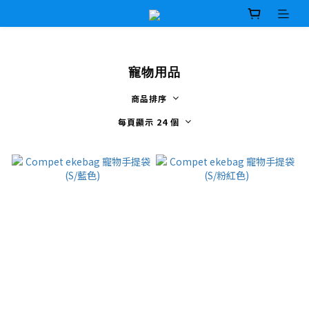
寵物用品
商品排序
每頁顯示 24 個