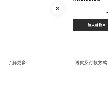
加入購物車
了解更多
送貨及付款方式