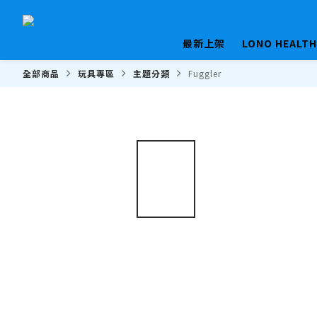
最新上架
LONO HEALT
全部商品
玩具專區
主題分類
Fuggler