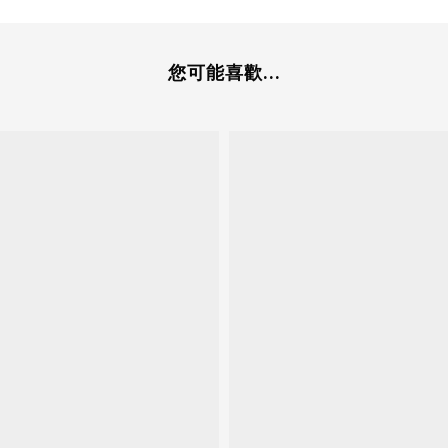
您可能喜歡...