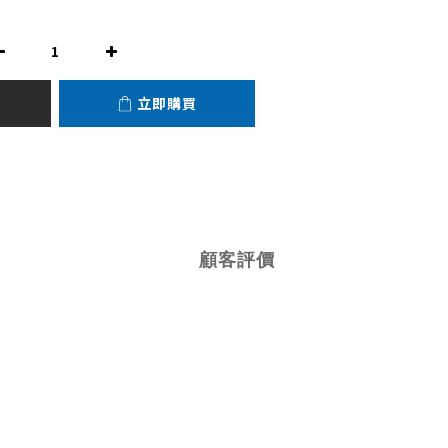
立即購買
顧客評價