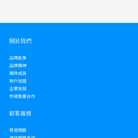
關於我們
品牌故事
品牌精神
團隊成員
商戶加盟
企業批發
市場推廣合作
顧客服務
常見問題
運送服務方式