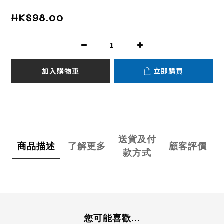
HK$98.00
加入購物車
立即購買
送貨及付
商品描述
了解更多
顧客評價
款方式
您可能喜歡...