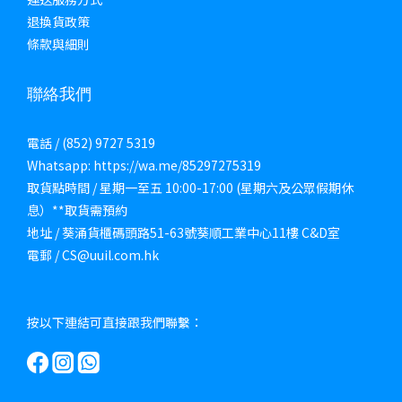
退換貨政策
條款與細則
聯絡我們
電話 / (852) 9727 5319
Whatsapp: https://wa.me/85297275319
取貨點時間 / 星期一至五 10:00-17:00 (星期六及公眾假期休
息）**取貨需預約
地址 / 葵涌貨櫃碼頭路51-63號葵順工業中心11樓 C&D室
電郵 / CS@uuil.com.hk
按以下連結可直接跟我們聯繫：