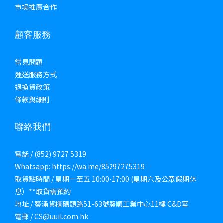
市場推廣合作
顧客服務
常見問題
運送服務方式
退換貨政策
條款與細則
聯絡我們
電話 / (852) 9727 5319
Whatsapp: https://wa.me/85297275319
取貨點時間 / 星期一至五 10:00-17:00 (星期六及公眾假期休
息）**取貨需預約
地址 / 葵涌貨櫃碼頭路51-63號葵順工業中心11樓 C&D室
電郵 / CS@uuil.com.hk