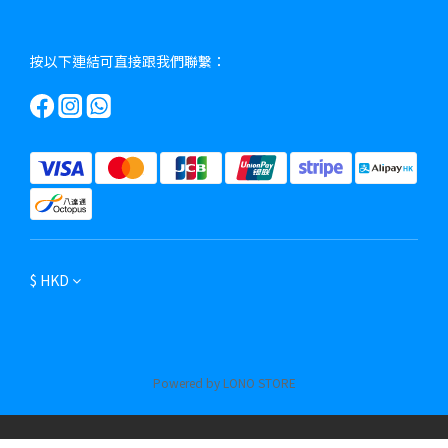
按以下連結可直接跟我們聯繫：
$
HKD
Powered by LONO STORE