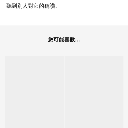
聽到別人對它的稱讚。
您可能喜歡...