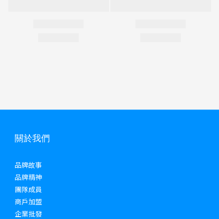
關於我們
品牌故事
品牌精神
團隊成員
商戶加盟
企業批發