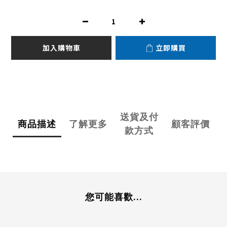
加入購物車
立即購買
送貨及付
商品描述
了解更多
顧客評價
款方式
您可能喜歡...