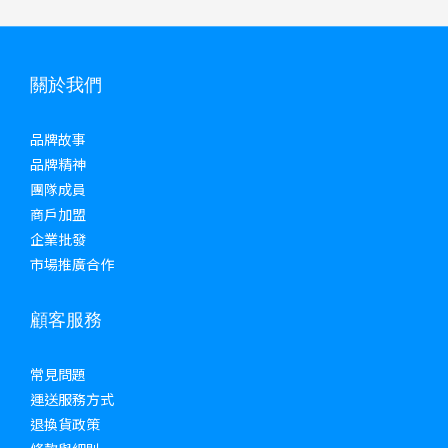
關於我們
品牌故事
品牌精神
團隊成員
商戶加盟
企業批發
市場推廣合作
顧客服務
常見問題
運送服務方式
退換貨政策