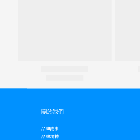
關於我們
品牌故事
品牌精神