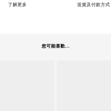
了解更多
送貨及付款方式
您可能喜歡...