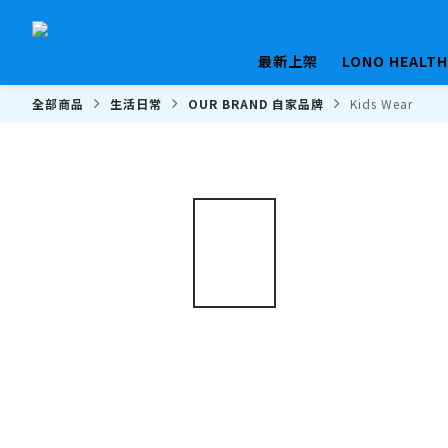
最新上架
LONO HEALT
全部商品
生活日常
OUR BRAND 自家品牌
Kids Wear