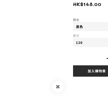
HK$148.00
顏色
尺寸
加入購物車