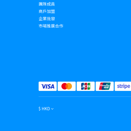
團隊成員
商戶加盟
企業批發
市場推廣合作
$
HKD