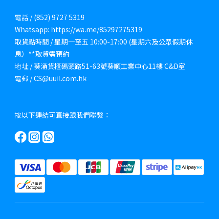
電話 / (852) 9727 5319
Whatsapp: https://wa.me/85297275319
取貨點時間 / 星期一至五 10:00-17:00 (星期六及公眾假期休
息）**取貨需預約
地址 / 葵涌貨櫃碼頭路51-63號葵順工業中心11樓 C&D室
電郵 / CS@uuil.com.hk
按以下連結可直接跟我們聯繫：