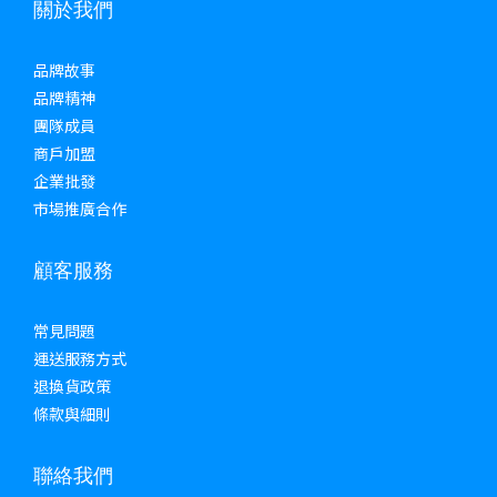
關於我們
品牌故事
品牌精神
團隊成員
商戶加盟
企業批發
市場推廣合作
顧客服務
常見問題
運送服務方式
退換貨政策
條款與細則
聯絡我們