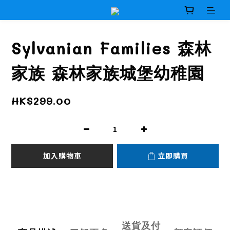
Sylvanian Families 森林
家族 森林家族城堡幼稚園
HK$299.00
加入購物車
立即購買
送貨及付