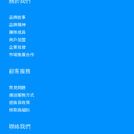
關於我們
品牌故事
品牌精神
團隊成員
商戶加盟
企業批發
市場推廣合作
顧客服務
常見問題
運送服務方式
退換貨政策
條款與細則
聯絡我們