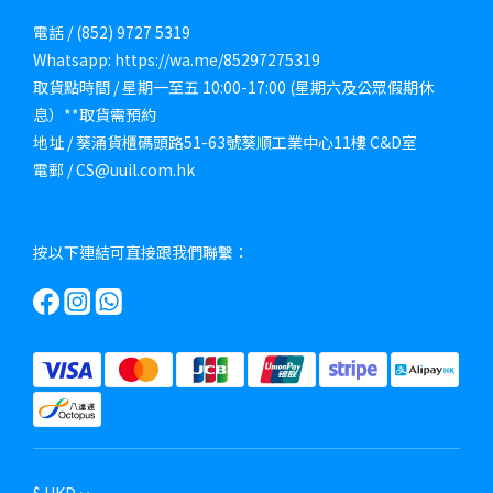
電話 / (852) 9727 5319
Whatsapp: https://wa.me/85297275319
取貨點時間 / 星期一至五 10:00-17:00 (星期六及公眾假期休
息）**取貨需預約
地址 / 葵涌貨櫃碼頭路51-63號葵順工業中心11樓 C&D室
電郵 / CS@uuil.com.hk
按以下連結可直接跟我們聯繫：