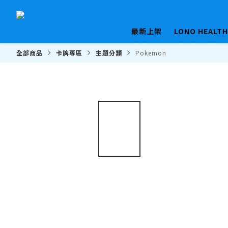
最新上架
LONO HEALT
全部商品
卡牌專區
主題分類
Pokemon