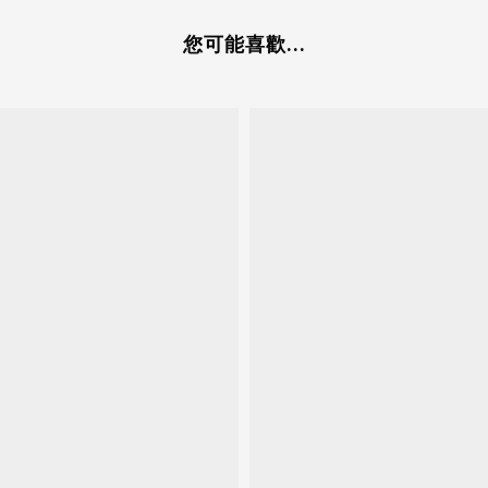
您可能喜歡...