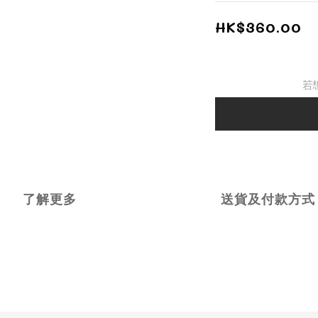
HK$360.00
若
了解更多
送貨及付款方式