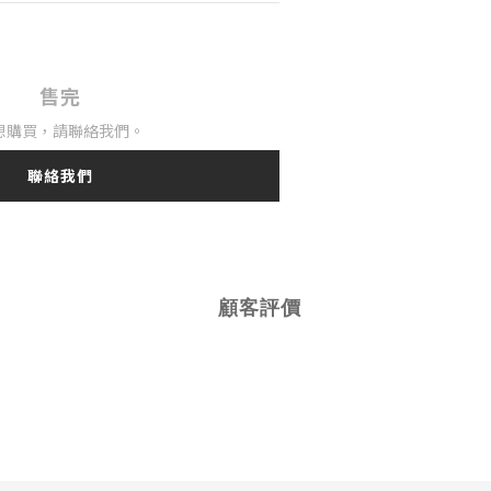
售完
想購買，請聯絡我們。
聯絡我們
顧客評價