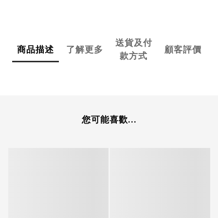
送貨及付
商品描述
了解更多
顧客評價
款方式
您可能喜歡...