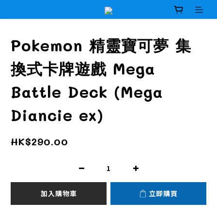
Pokemon 精靈寶可夢 集
換式卡牌遊戲 Mega
Battle Deck (Mega
Diancie ex)
HK$290.00
加入購物車
立即購買