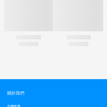
關於我們
品牌故事