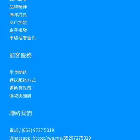
品牌精神
團隊成員
商戶加盟
企業批發
市場推廣合作
顧客服務
常見問題
運送服務方式
退換貨政策
條款與細則
聯絡我們
電話 / (852) 9727 5319
Whatsapp: https://wa.me/85297275319