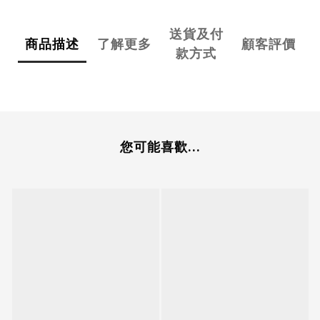
送貨及付
商品描述
了解更多
顧客評價
款方式
您可能喜歡...