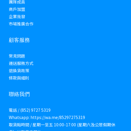
團隊成員
商戶加盟
企業批發
市場推廣合作
顧客服務
常見問題
運送服務方式
退換貨政策
條款與細則
聯絡我們
電話 / (852) 9727 5319
Whatsapp: https://wa.me/85297275319
取貨點時間 / 星期一至五 10:00-17:00 (星期六及公眾假期休