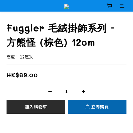
Fuggler 毛絨掛飾系列 -
方熊怪 (棕色) 12cm
高度： 12厘米
HK$69.00
加入購物車
立即購買