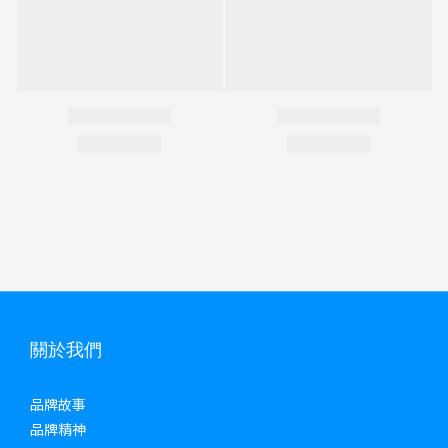
關於我們
品牌故事
品牌精神