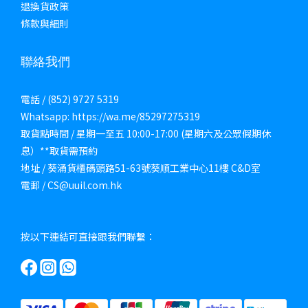
退換貨政策
條款與細則
聯絡我們
電話 / (852) 9727 5319
Whatsapp: https://wa.me/85297275319
取貨點時間 / 星期一至五 10:00-17:00 (星期六及公眾假期休
息）**取貨需預約
地址 / 葵涌貨櫃碼頭路51-63號葵順工業中心11樓 C&D室
電郵 / CS@uuil.com.hk
按以下連結可直接跟我們聯繫：