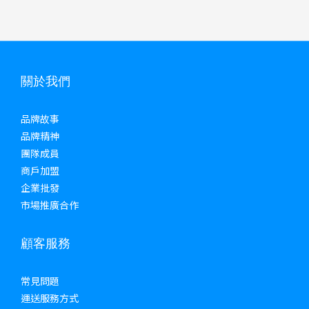
關於我們
品牌故事
品牌精神
團隊成員
商戶加盟
企業批發
市場推廣合作
顧客服務
常見問題
運送服務方式