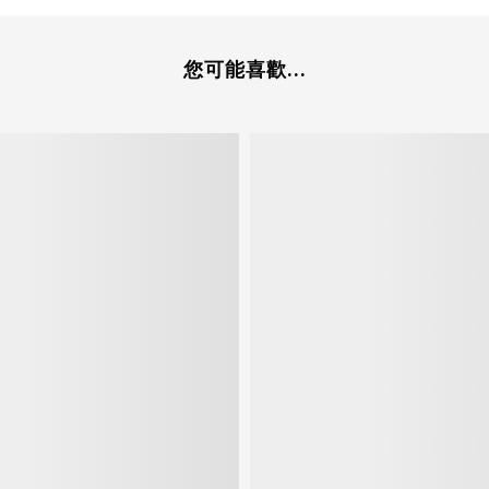
您可能喜歡...