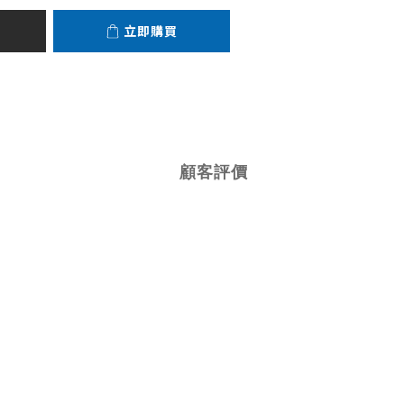
立即購買
顧客評價