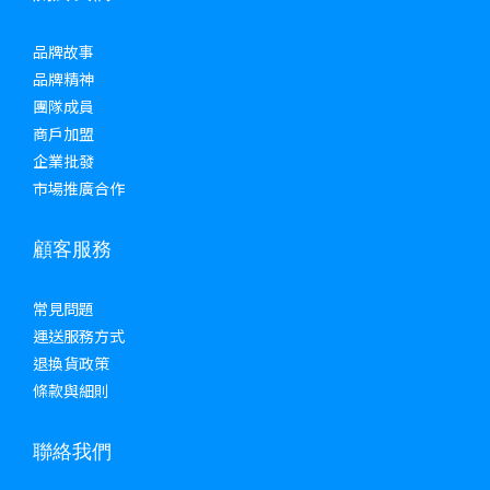
品牌故事
品牌精神
團隊成員
商戶加盟
企業批發
市場推廣合作
顧客服務
常見問題
運送服務方式
退換貨政策
條款與細則
聯絡我們