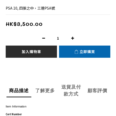
PSA 10, 四張之中，三連PSA號
HK$3,500.00
加入購物車
立即購買
送貨及付
商品描述
了解更多
顧客評價
款方式
Item Information
Cert Number