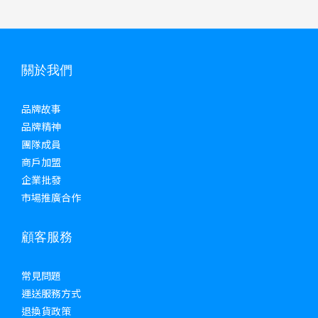
關於我們
品牌故事
品牌精神
團隊成員
商戶加盟
企業批發
市場推廣合作
顧客服務
常見問題
運送服務方式
退換貨政策