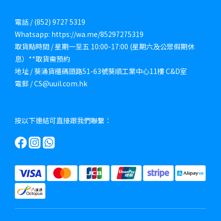
電話 / (852) 9727 5319
Whatsapp: https://wa.me/85297275319
取貨點時間 / 星期一至五 10:00-17:00 (星期六及公眾假期休
息）**取貨需預約
地址 / 葵涌貨櫃碼頭路51-63號葵順工業中心11樓 C&D室
電郵 / CS@uuil.com.hk
按以下連結可直接跟我們聯繫：