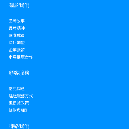
關於我們
品牌故事
品牌精神
團隊成員
商戶加盟
企業批發
市場推廣合作
顧客服務
常見問題
運送服務方式
退換貨政策
條款與細則
聯絡我們