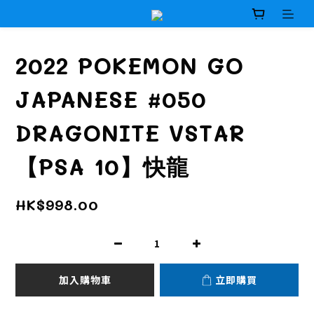
2022 POKEMON GO
JAPANESE #050
DRAGONITE VSTAR
【PSA 10】快龍
HK$998.00
加入購物車
立即購買