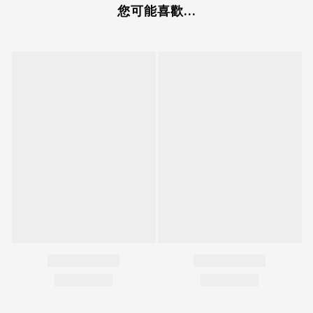
您可能喜歡...