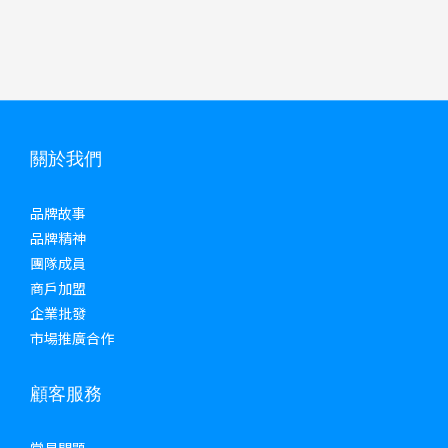
關於我們
品牌故事
品牌精神
團隊成員
商戶加盟
企業批發
市場推廣合作
顧客服務