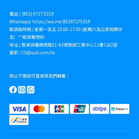
電話 / (852) 9727 5319
Whatsapp: https://wa.me/85297275319
取貨點時間 / 星期一至五 10:00-17:00 (星期六及公眾假期休
息）**取貨需預約
地址 / 葵涌貨櫃碼頭路51-63號葵順工業中心11樓 C&D室
電郵 / CS@uuil.com.hk
按以下連結可直接跟我們聯繫：