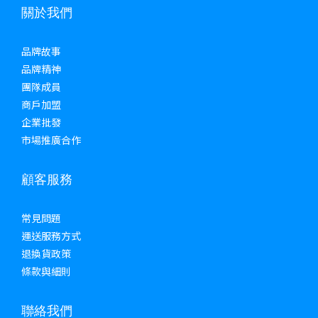
關於我們
品牌故事
品牌精神
團隊成員
商戶加盟
企業批發
市場推廣合作
顧客服務
常見問題
運送服務方式
退換貨政策
條款與細則
聯絡我們