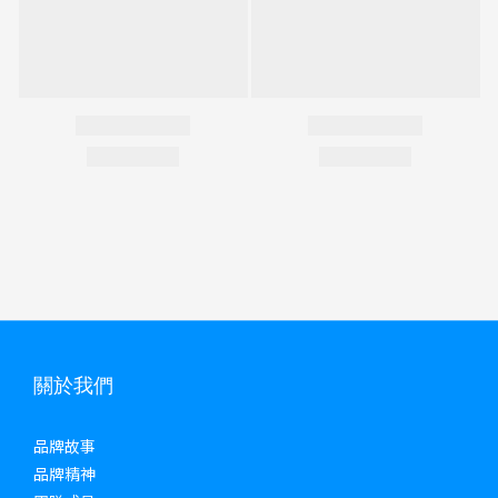
關於我們
品牌故事
品牌精神