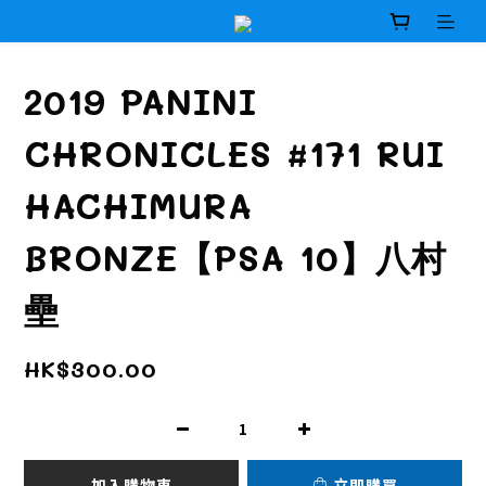
2019 PANINI
CHRONICLES #171 RUI
HACHIMURA
BRONZE【PSA 10】八村
壘
HK$300.00
加入購物車
立即購買