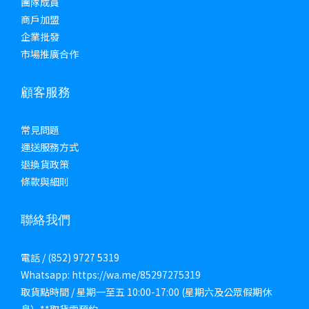
團隊成員
商戶加盟
企業批發
市場推廣合作
顧客服務
常見問題
運送服務方式
退換貨政策
條款與細則
聯絡我們
電話 / (852) 9727 5319
Whatsapp: https://wa.me/85297275319
取貨點時間 / 星期一至五 10:00-17:00 (星期六及公眾假期休