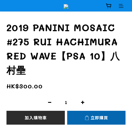
2019 PANINI MOSAIC
#275 RUI HACHIMURA
RED WAVE【PSA 10】八
村壘
HK$300.00
加入購物車
立即購買