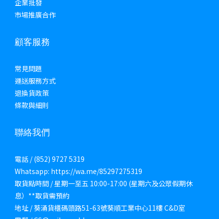
企業批發
市場推廣合作
顧客服務
常見問題
運送服務方式
退換貨政策
條款與細則
聯絡我們
電話 / (852) 9727 5319
Whatsapp: https://wa.me/85297275319
取貨點時間 / 星期一至五 10:00-17:00 (星期六及公眾假期休
息）**取貨需預約
地址 / 葵涌貨櫃碼頭路51-63號葵順工業中心11樓 C&D室