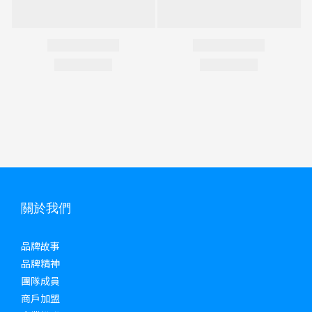
關於我們
品牌故事
品牌精神
團隊成員
商戶加盟