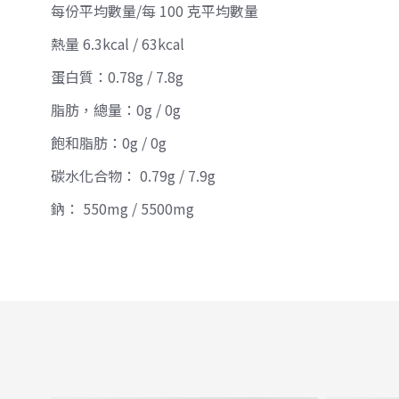
每份平均數量/每 100 克平均數量
熱量 6.3kcal / 63kcal
蛋白質：0.78g / 7.8g
脂肪，總量：0g / 0g
飽和脂肪：0g / 0g
碳水化合物： 0.79g / 7.9g
鈉： 550mg / 5500mg