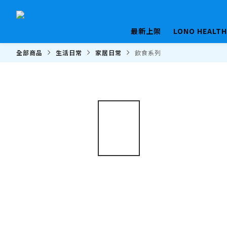
最新上架
LONO HEALT
全部商品
生活日常
家居日常
飲食系列