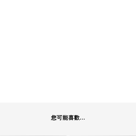
您可能喜歡...