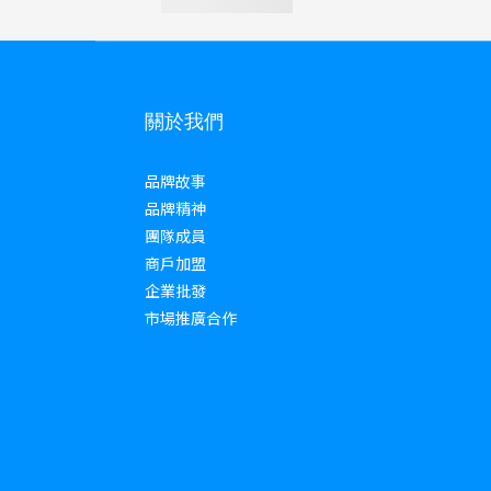
關於我們
品牌故事
品牌精神
團隊成員
商戶加盟
企業批發
市場推廣合作