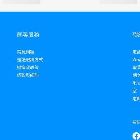
顧客服務
聯
常見問題
電話 
運送服務方式
Wha
退換貨政策
取貨
條款與細則
期
地址
室
電郵 
按