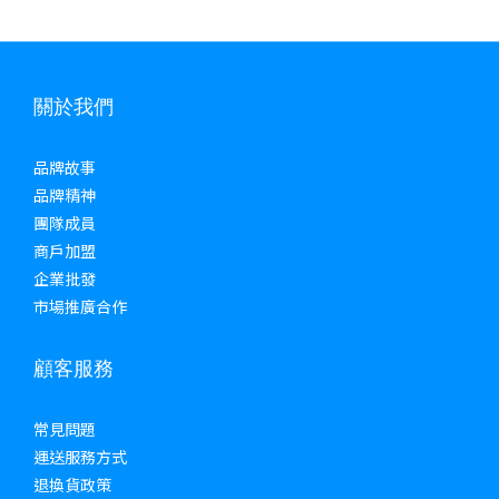
關於我們
品牌故事
品牌精神
團隊成員
商戶加盟
企業批發
市場推廣合作
顧客服務
常見問題
運送服務方式
退換貨政策