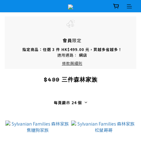
會員
限定
指定商品：任選 3 件 HK$499.00 元，買越多省越多！
適用通路：
網店
條款與細則
$499 三件森林家族
每頁顯示 24 個