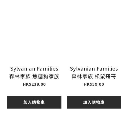
Sylvanian Families
Sylvanian Families
森林家族 焦糖狗家族
森林家族 松鼠哥哥
HK$239.00
HK$59.00
加入購物車
加入購物車