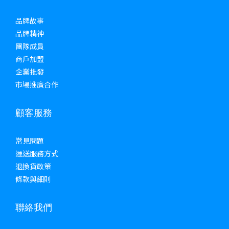
品牌故事
品牌精神
團隊成員
商戶加盟
企業批發
市場推廣合作
顧客服務
常見問題
運送服務方式
退換貨政策
條款與細則
聯絡我們