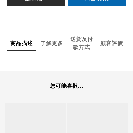
送貨及付
商品描述
了解更多
顧客評價
款方式
您可能喜歡...