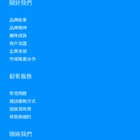
關於我們
品牌故事
品牌精神
團隊成員
商戶加盟
企業批發
市場推廣合作
顧客服務
常見問題
運送服務方式
退換貨政策
條款與細則
聯絡我們