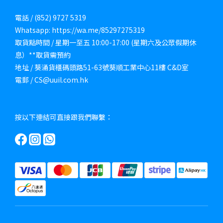
電話 / (852) 9727 5319
Whatsapp: https://wa.me/85297275319
取貨點時間 / 星期一至五 10:00-17:00 (星期六及公眾假期休
息）**取貨需預約
地址 / 葵涌貨櫃碼頭路51-63號葵順工業中心11樓 C&D室
電郵 / CS@uuil.com.hk
按以下連結可直接跟我們聯繫：