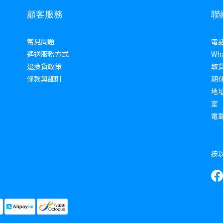
顧客服務
聯
常見問題
電話 
運送服務方式
Wha
退換貨政策
取貨
條款與細則
期
地址
室
電郵 
按