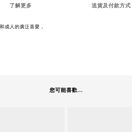
了解更多
送貨及付款方式
受到兒童和成人的廣泛喜愛，
您可能喜歡...