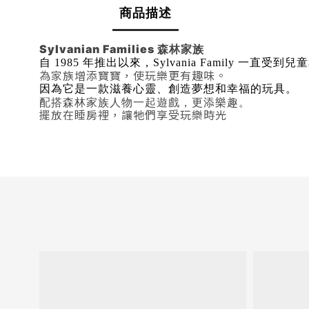
商品描述
Sylvanian Families 森林家族
自 1985 年推出以來，Sylvania Family 一直
為家族增添寶寶，使玩樂更有趣味。
因為它是一款滋養心靈、創造夢想和幸福的玩具。
配搭森林家族人物一起遊戲，更添樂趣。
擺放在睡房裡，讓牠們享受玩樂時光