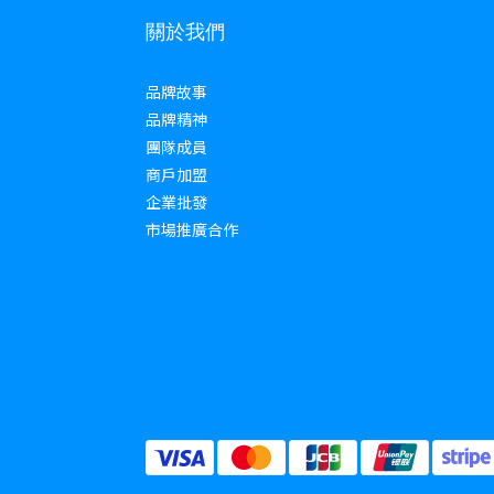
關於我們
品牌故事
品牌精神
團隊成員
商戶加盟
企業批發
市場推廣合作