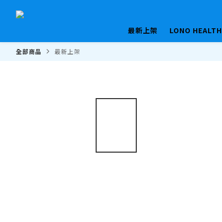
最新上架
LONO HEALT
全部商品
最新上架