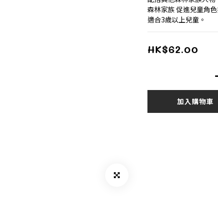
森林家族 促進兒童角
適合3歲以上兒童。
HK$62.00
加入購物車