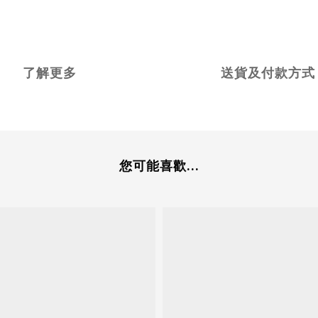
了解更多
送貨及付款方式
您可能喜歡...