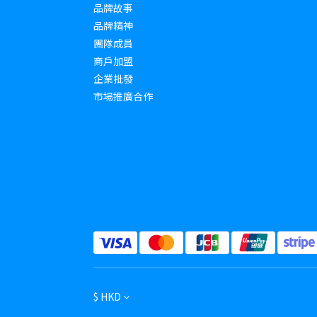
品牌故事
品牌精神
團隊成員
商戶加盟
企業批發
市場推廣合作
$
HKD