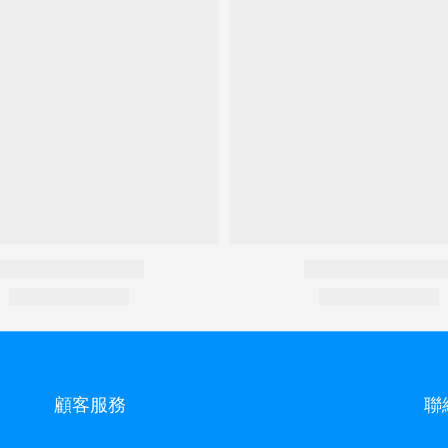
顧客服務
聯