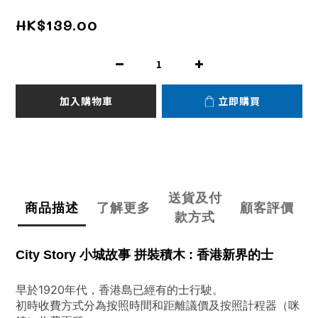
HK$139.00
加入購物車
立即購買
送貨及付
商品描述
了解更多
顧客評價
款方式
City Story 小城故事 拼裝積木 : 香港新界的士
早於1920年代，香港島已經有的士行駛。
初時收費方式分為按照時間和距離議價及按照計程器（咪