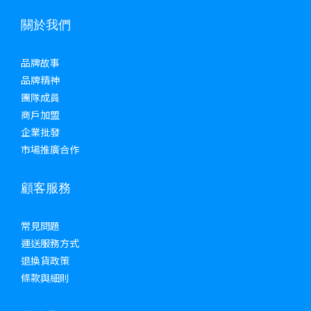
關於我們
品牌故事
品牌精神
團隊成員
商戶加盟
企業批發
市場推廣合作
顧客服務
常見問題
運送服務方式
退換貨政策
條款與細則