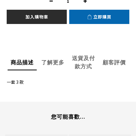
加入購物車
立即購買
送貨及付
商品描述
了解更多
顧客評價
款方式
一套 3 款
您可能喜歡...