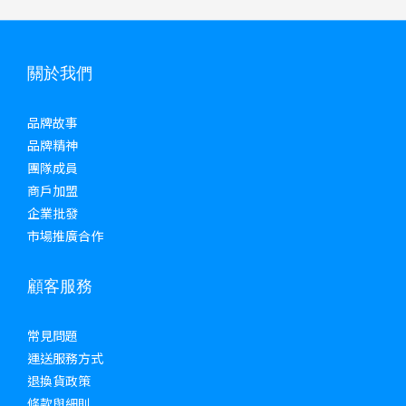
關於我們
品牌故事
品牌精神
團隊成員
商戶加盟
企業批發
市場推廣合作
顧客服務
常見問題
運送服務方式
退換貨政策
條款與細則