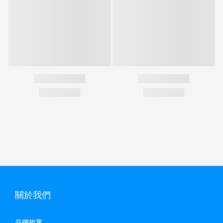
關於我們
品牌故事