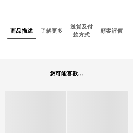
送貨及付
商品描述
了解更多
顧客評價
款方式
您可能喜歡...