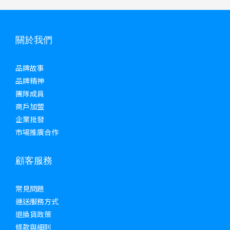
關於我們
品牌故事
品牌精神
團隊成員
商戶加盟
企業批發
市場推廣合作
顧客服務
常見問題
運送服務方式
退換貨政策
條款與細則