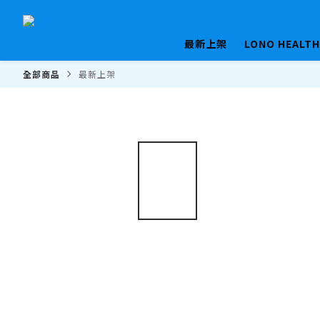
最新上架
LONO HEALT
全部商品
最新上架