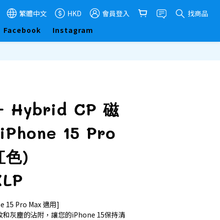
繁體中文
HKD
會員登入
找商品
Facebook
Instagram
立即購買
 Hybrid CP 磁
Phone 15 Pro
紅色)
XLP
15 Pro Max 適用] 
紋和灰塵的沾附，讓您的iPhone 15保持清