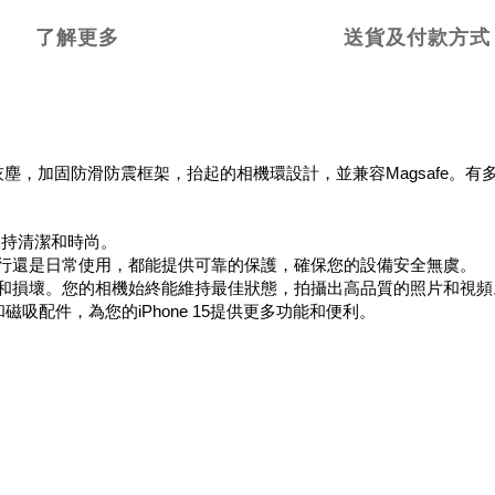
了解更多
送貨及付款方式
紋和灰塵，加固防滑防震框架，抬起的相機環設計，並兼容Magsafe
5保持清潔和時尚。
旅行還是日常使用，都能提供可靠的保護，確保您的設備安全無虞。
傷和損壞。您的相機始終能維持最佳狀態，拍攝出高品質的照片和視頻
器和磁吸配件，為您的iPhone 15提供更多功能和便利。