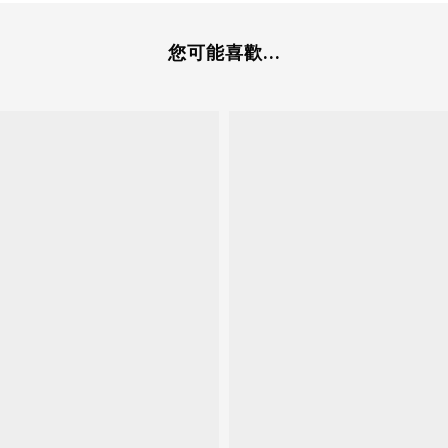
您可能喜歡...