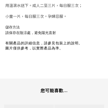
用溫滾水送下。成人二至三片，每日服三次；
小童一片，每日服三次。孕婦忌服。
儲存方法
請保存在陰涼處，避免陽光直射
有關產品的詳細信息，請參見包裝上的說明。
圖片僅供參考，以實際產品為準。
您可能喜歡...