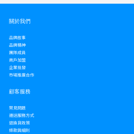
關於我們
品牌故事
品牌精神
團隊成員
商戶加盟
企業批發
市場推廣合作
顧客服務
常見問題
運送服務方式
退換貨政策
條款與細則