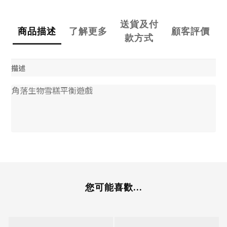
送貨及付
商品描述
了解更多
顧客評價
款方式
描述
角落生物雪糕平衡遊戲
您可能喜歡...