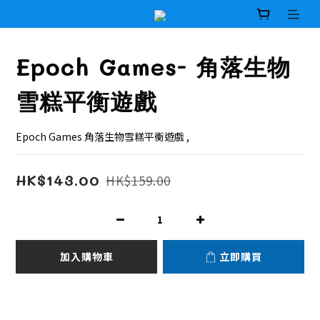
Epoch Games- 角落生物
雪糕平衡遊戲
Epoch Games 角落生物雪糕平衡遊戲 ,
HK$143.00
HK$159.00
加入購物車
立即購買