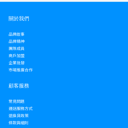
關於我們
品牌故事
品牌精神
團隊成員
商戶加盟
企業批發
市場推廣合作
顧客服務
常見問題
運送服務方式
退換貨政策
條款與細則