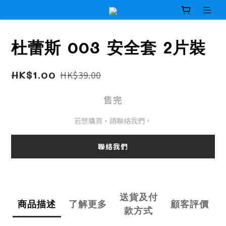
杜蕾斯 003 安全套 2片裝
HK$1.00
HK$39.00
售完
若想購買，請聯絡我們。
聯絡我們
送貨及付
商品描述
了解更多
顧客評價
款方式