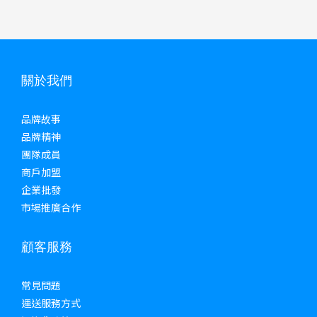
關於我們
品牌故事
品牌精神
團隊成員
商戶加盟
企業批發
市場推廣合作
顧客服務
常見問題
運送服務方式