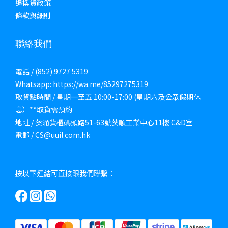
退換貨政策
條款與細則
聯絡我們
電話 / (852) 9727 5319
Whatsapp: https://wa.me/85297275319
取貨點時間 / 星期一至五 10:00-17:00 (星期六及公眾假期休
息）**取貨需預約
地址 / 葵涌貨櫃碼頭路51-63號葵順工業中心11樓 C&D室
電郵 / CS@uuil.com.hk
按以下連結可直接跟我們聯繫：