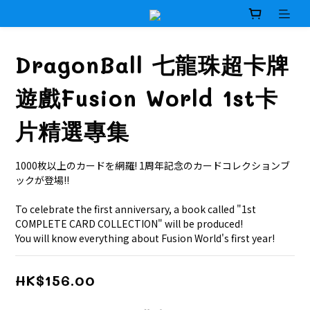
DragonBall 七龍珠超卡牌
遊戲Fusion World 1st卡
片精選專集
1000枚以上のカードを網羅! 1周年記念のカードコレクションブ
ックが登場!!
To celebrate the first anniversary, a book called "1st 
COMPLETE CARD COLLECTION" will be produced!
You will know everything about Fusion World's first year!
HK$156.00