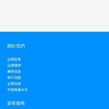
關於我們
品牌故事
品牌精神
團隊成員
商戶加盟
企業批發
市場推廣合作
顧客服務