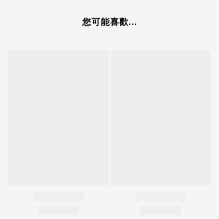
您可能喜歡...