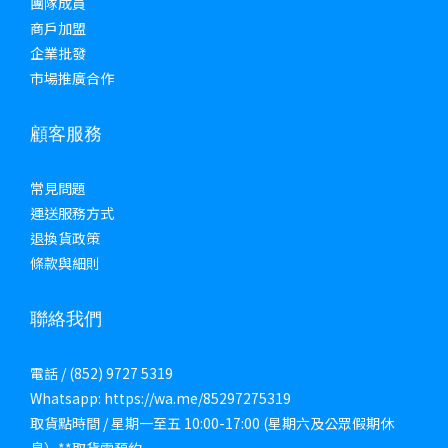
團隊成員
商戶加盟
企業批發
市場推廣合作
顧客服務
常見問題
運送服務方式
退換貨政策
條款與細則
聯絡我們
電話 / (852) 9727 5319
Whatsapp: https://wa.me/85297275319
取貨點時間 / 星期一至五 10:00-17:00 (星期六及公眾假期休