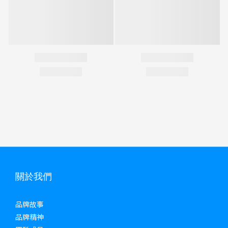
關於我們
品牌故事
品牌精神