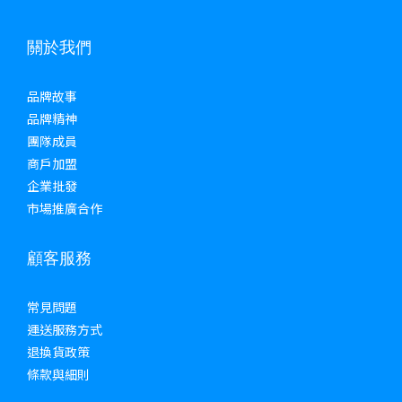
關於我們
品牌故事
品牌精神
團隊成員
商戶加盟
企業批發
市場推廣合作
顧客服務
常見問題
運送服務方式
退換貨政策
條款與細則