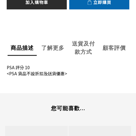
加入購物車
立即購買
送貨及付
商品描述
了解更多
顧客評價
款方式
PSA 評分 10
<PSA 貨品不設折扣及送貨優惠>
您可能喜歡...