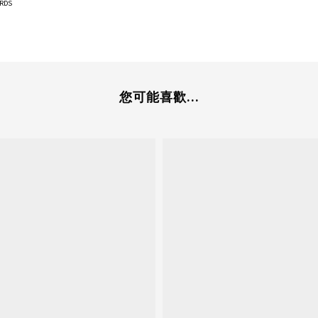
ARDS
您可能喜歡...