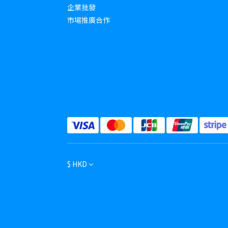
企業批發
市場推廣合作
$
HKD