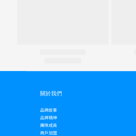
關於我們
品牌故事
品牌精神
團隊成員
商戶加盟