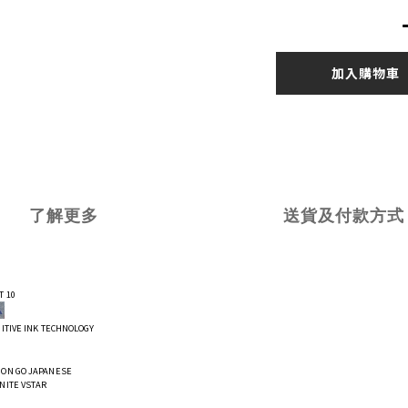
加入購物車
了解更多
送貨及付款方式
T 10
GITIVE INK TECHNOLOGY
ON GO JAPANESE
NITE VSTAR