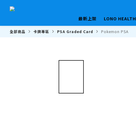
最新上架
LONO HEALT
全部商品
卡牌專區
PSA Graded Card
Pokemon PSA