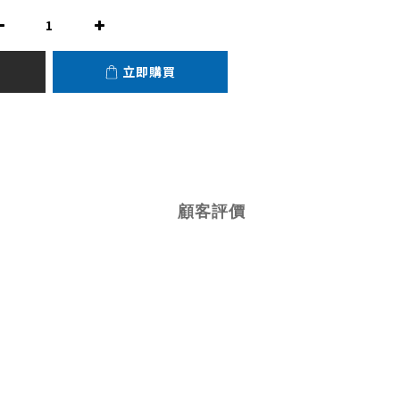
立即購買
顧客評價