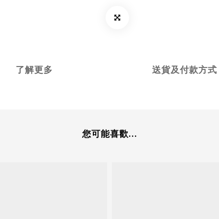
了解更多
送貨及付款方式
您可能喜歡...