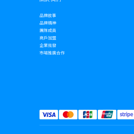
品牌故事
品牌精神
團隊成員
商戶加盟
企業批發
市場推廣合作