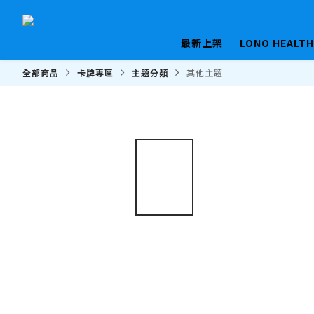
最新上架
LONO HEALT
全部商品
卡牌專區
主題分類
其他主題