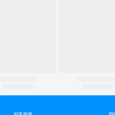
顧客服務
聯