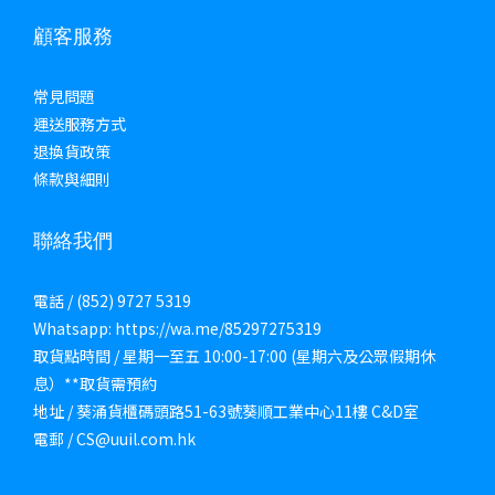
顧客服務
常見問題
運送服務方式
退換貨政策
條款與細則
聯絡我們
電話 / (852) 9727 5319
Whatsapp: https://wa.me/85297275319
取貨點時間 / 星期一至五 10:00-17:00 (星期六及公眾假期休
息）**取貨需預約
地址 / 葵涌貨櫃碼頭路51-63號葵順工業中心11樓 C&D室
電郵 / CS@uuil.com.hk