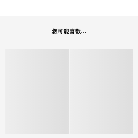
您可能喜歡...