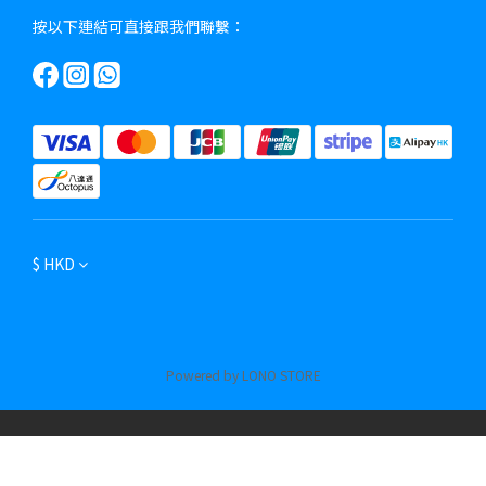
按以下連結可直接跟我們聯繫：
$
HKD
Powered by LONO STORE
立即購買