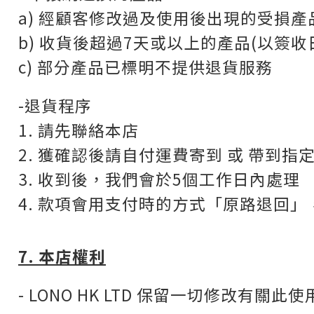
a) 經顧客修改過及使用後出現的受損產
b) 收貨後超過7天或以上的產品(以簽收
c) 部分產品已標明不提供退貨服務
-退貨程序
1. 請先聯絡本店
2. 獲確認後請自付運費寄到 或 帶到指
3. 收到後，我們會於5個工作日內處理
4. 款項會用支付時的方式「原路退回
7. 本店權利
- LONO HK LTD 保留一切修