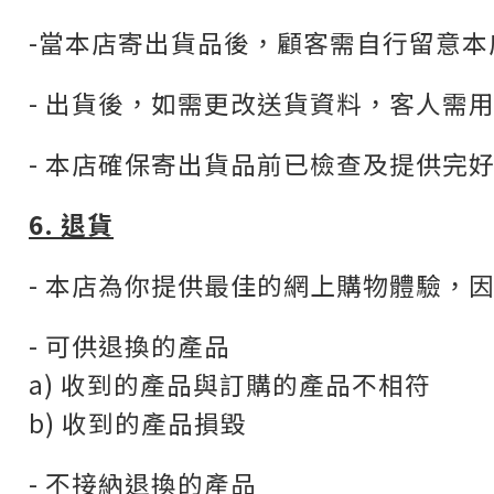
-當本店寄出貨品後，顧客需自行留意
- 出貨後，如需更改送貨資料，客人需用登
- 本店確保寄出貨品前已檢查及提供完
6. 退貨
- 本店為你提供最佳的網上購物體驗，
- 可供退換的產品
a) 收到的產品與訂購的產品不相符
b) 收到的產品損毀
- 不接納退換的產品