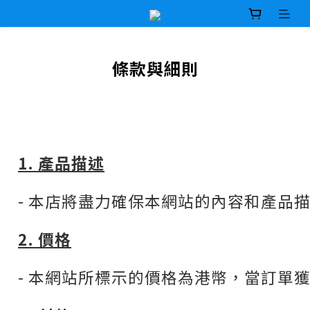
條款與細則
1. 產品描述
- 本店將盡力確保本網站的內容和產
2. 價格
- 本網站所標示的價格為港幣，當訂單