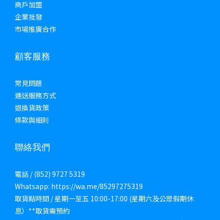
商戶加盟
企業批發
市場推廣合作
顧客服務
常見問題
運送服務方式
退換貨政策
條款與細則
聯絡我們
電話 / (852) 9727 5319
Whatsapp: https://wa.me/85297275319
取貨點時間 / 星期一至五 10:00-17:00 (星期六及公眾假期休
息）**取貨需預約