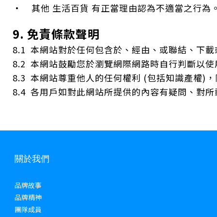
• 其他 生活百貨 有正當理由認為不適當之行為
9. 免責條款聲明
8.1 本網站對於任何包含於、經由、或聯結、
8.2 本網站鼓勵您於瀏覽網際網路時自行判斷
8.3 本網站尊重他人的任何權利 (包括知識產
8.4 各用戶如對此網站所提供的內容有疑問、對所
關於我們
品牌故事
品牌精神
團隊成員