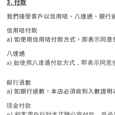
3. 付款
我們接受客戶以信用咭、八達通、銀行
信用咭付款
a) 如使用信用咭付款方式，即表示同意使
八達通
八達通付款
a) 如使用
方式，即表示同意
銀行過數
a) 如銀行過數，本店必須收到入數證
現金付款
a) 顧客需自行到本店辦公室付款，並