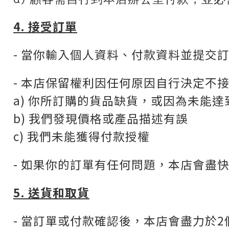
4. 接受訂單
- 當你輸入個人資料、付款資料並提交
- 本店保留權利因任何原因自行決定不
a) 你所訂購的貨品缺貨，或因為未能
b) 我們發現價格或產品描述有誤
c) 我們未能獲得付款授權
- 如果你的訂單有任何問題，本店會盡
5. 送貨和取貨
- 當訂單或付款確認後，本店會盡力於